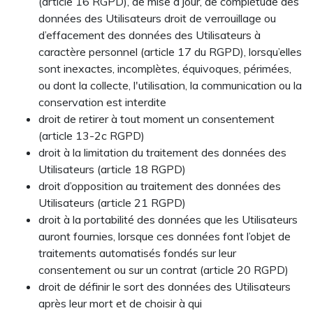
(article 16 RGPD), de mise à jour, de complétude des
données des Utilisateurs droit de verrouillage ou
d’effacement des données des Utilisateurs à
caractère personnel (article 17 du RGPD), lorsqu’elles
sont inexactes, incomplètes, équivoques, périmées,
ou dont la collecte, l'utilisation, la communication ou la
conservation est interdite
droit de retirer à tout moment un consentement
(article 13-2c RGPD)
droit à la limitation du traitement des données des
Utilisateurs (article 18 RGPD)
droit d’opposition au traitement des données des
Utilisateurs (article 21 RGPD)
droit à la portabilité des données que les Utilisateurs
auront fournies, lorsque ces données font l’objet de
traitements automatisés fondés sur leur
consentement ou sur un contrat (article 20 RGPD)
droit de définir le sort des données des Utilisateurs
après leur mort et de choisir à qui