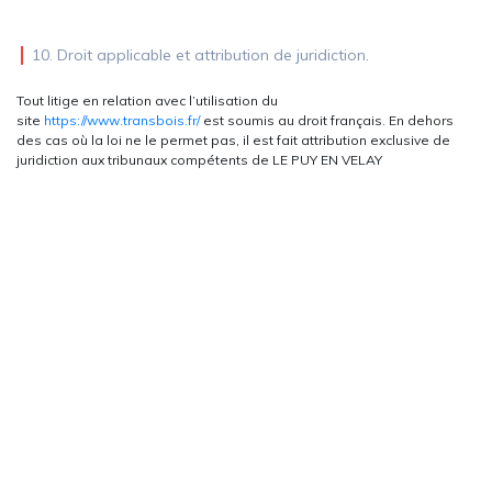
10. Droit applicable et attribution de juridiction.
Tout litige en relation avec l’utilisation du
site
https://www.transbois.fr/
est soumis au droit français. En dehors
des cas où la loi ne le permet pas, il est fait attribution exclusive de
juridiction aux tribunaux compétents de LE PUY EN VELAY