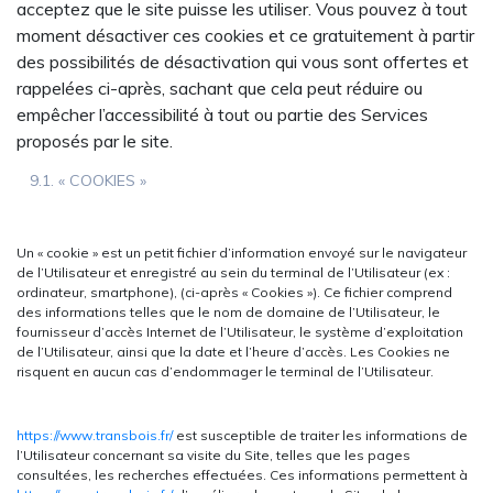
acceptez que le site puisse les utiliser. Vous pouvez à tout
moment désactiver ces cookies et ce gratuitement à partir
des possibilités de désactivation qui vous sont offertes et
rappelées ci-après, sachant que cela peut réduire ou
empêcher l’accessibilité à tout ou partie des Services
proposés par le site.
9.1. « COOKIES »
Un « cookie » est un petit fichier d’information envoyé sur le navigateur
de l’Utilisateur et enregistré au sein du terminal de l’Utilisateur (ex :
ordinateur, smartphone), (ci-après « Cookies »). Ce fichier comprend
des informations telles que le nom de domaine de l’Utilisateur, le
fournisseur d’accès Internet de l’Utilisateur, le système d’exploitation
de l’Utilisateur, ainsi que la date et l’heure d’accès. Les Cookies ne
risquent en aucun cas d’endommager le terminal de l’Utilisateur.
https://www.transbois.fr/
est susceptible de traiter les informations de
l’Utilisateur concernant sa visite du Site, telles que les pages
consultées, les recherches effectuées. Ces informations permettent à